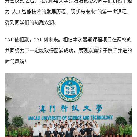
开营仪式之后，北京邮电大学乔媛媛教授为同学们讲授了题
为“人工智能技术的发展历程、现状与未来”的第一讲课程，
受到同学们的热烈欢迎。
“AI”使相聚，“AI”创未来。相信本次暑期课程项目在两校的
共同努力下一定能取得圆满成功，展现京澳学子携手并进的
时代风貌！