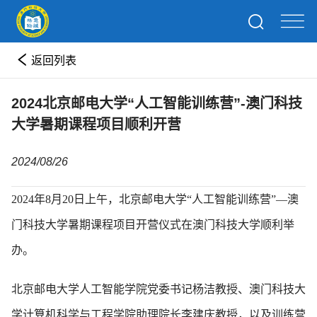
返回列表
2024北京邮电大学“人工智能训练营”-澳门科技
大学暑期课程项目顺利开营
2024/08/26
2024年8月20日上午，北京邮电大学“人工智能训练营”—澳
门科技大学暑期课程项目开营仪式在澳门科技大学顺利举
办。
北京邮电大学人工智能学院党委书记杨洁教授、澳门科技大
学计算机科学与工程学院助理院长李建庆教授，以及训练营