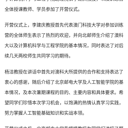
全体授课教师、学员参加了开营仪式。
开营仪式上，李建庆教授首先代表澳门科技大学对参加训练
营的全体师生表示了热烈的欢迎，并向北邮师生介绍了澳科
大以及计算机科学与工程学院的基本情况，同时表达了对后
续几天两校师生共同学习的期待。
杨洁教授在讲话中首先对澳科大所提供的合作和支持表达了
衷心的感谢，随后介绍了北京邮电大学及人工智能学院的基
本情况，及本次暑期课程的目的、主要内容和具体要求。希
望同学们珍惜本次学习机会，以饱满的热情认真学习实践，
努力掌握人工智能基础知识和实战本领。