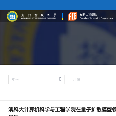
澳科大计算机科学与工程学院在量子扩散模型