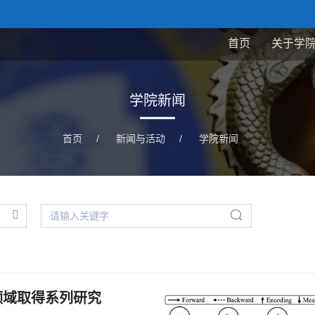
首页
关于学
学院新闻
首页
/
新闻与活动
/
学院新闻
领域取得系列研究