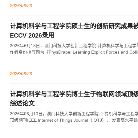
2026/06/23
计算机科学与工程学院硕士生的创新研究成果
ECCV 2026录用
2026年6月18日，澳门科技大学创新工程学院-计算机科学与工程
作者身份撰写题为《PhysDrape: Learning Explicit Forces and Collisi
2026/06/23
计算机科学与工程学院博士生于物联网领域顶
综述论文
2026年06月10日，澳门科技大学创新工程学院-计算机科学与工
顶级期刊IEEE Internet of Things Journal（IOTJ）， 发表高水