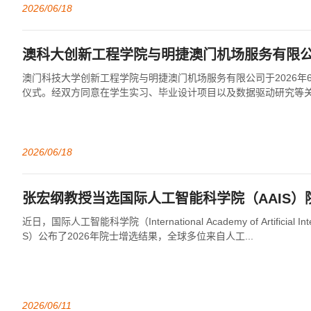
2026/06/18
澳科大创新工程学院与明捷澳门机场服务有限
澳门科技大学创新工程学院与明捷澳门机场服务有限公司于2026年
仪式。经双方同意在学生实习、毕业设计项目以及数据驱动研究等
作，携手推动人才培养与机场营运数智化...
2026/06/18
张宏纲教授当选国际人工智能科学院（AAIS）
近日，国际人工智能科学院（International Academy of Artificial Intell
S）公布了2026年院士增选结果，全球多位来自人工...
2026/06/11