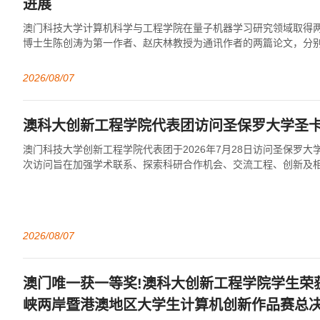
进展
澳门科技大学计算机科学与工程学院在量子机器学习研究领域取得
博士生陈创涛为第一作者、赵庆林教授为通讯作者的两篇论文，分别发
Transactions on ...
2026/08/07
澳科大创新工程学院代表团访问圣保罗大学圣
澳门科技大学创新工程学院代表团于2026年7月28日访问圣保罗
次访问旨在加强学术联系、探索科研合作机会、交流工程、创新及
推进创新工程学院与圣保罗卡洛斯工程...
2026/08/07
澳门唯一获一等奖!澳科大创新工程学院学生荣
峡两岸暨港澳地区大学生计算机创新作品赛总