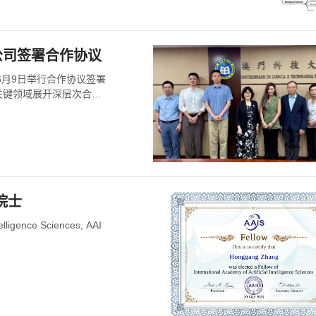
公司签署合作协议
6月9日举行合作协议签署
关键领域展开深层次合
院士
igence Sciences, AAI