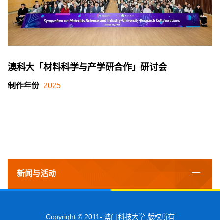
澳科大「材料科学与产学研合作」研讨会
制作年份
2025
新闻与活动
Copyright © 2011-
澳门科技大学 版权所有