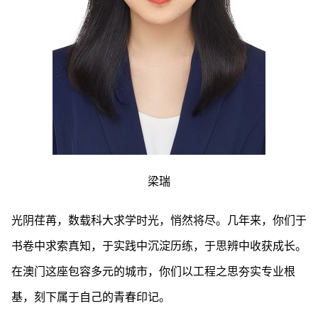
梁瑞
光阴荏苒，数载科大求学时光，悄然将尽。几年来，你们于
书卷中求索真知，于实践中沉淀历练，于思辨中收获成长。
在澳门这座包容多元的城市，你们以工程之思夯实专业根
基，刻下属于自己的青春印记。