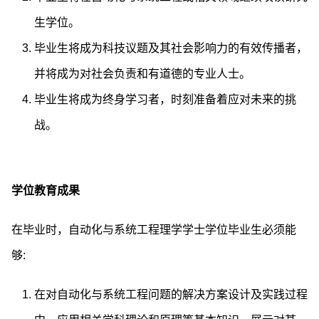
生学位。
毕业生将成为科技议题及其社会影响力的有效传播者，
并将成为对社会负责和有道德的专业人士。
毕业生将成为终身学习者，时刻准备着应对未来的挑
战。
学位教育成果
在毕业时，自动化与系统工程理学学士学位毕业生必须能
够:
在对自动化与系统工程问题的解决方案设计及实践过程