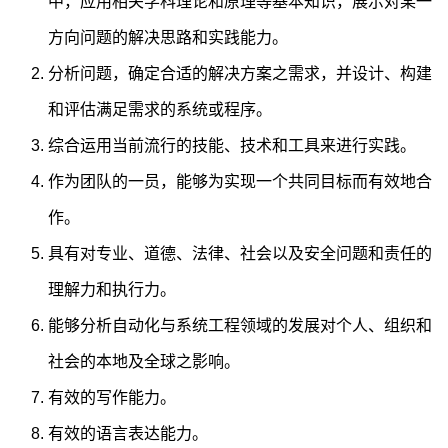
中，应用相关学科理论和原理等基本知识，展示对某一
方向问题的解决思路和实践能力。
分析问题，确定合适的解决方案之需求，并设计、构建
和评估满足需求的系统或程序。
综合运用当前流行的技能、技术和工具来进行实践。
作为团队的一员，能够为实现一个共同目标而有效地合
作。
具有对专业、道德、法律、社会以及安全问题和责任的
理解力和执行力。
能够分析自动化与系统工程领域的发展对个人、组织和
社会的本地及全球之影响。
有效的写作能力。
有效的语言表达能力。