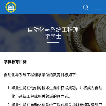
自动化与系统工程理
学学士
学位教育目标
自动化与系统工程理学学位的教育目标如下:
毕业生将在他们的技术生涯中获得成功，并将成为自动
化与系统工程或相关领域的领导者。
毕业生将在自动化与系统工程或相关领域继续攻读研究