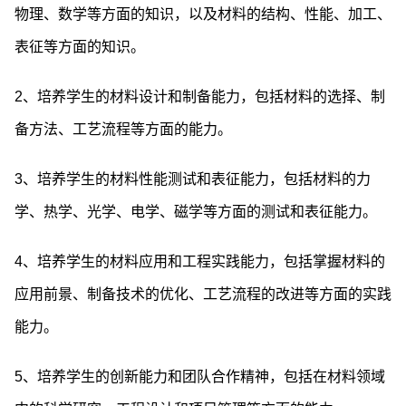
物理、数学等方面的知识，以及材料的结构、性能、加工、
表征等方面的知识。
2、培养学生的材料设计和制备能力，包括材料的选择、制
备方法、工艺流程等方面的能力。
3、培养学生的材料性能测试和表征能力，包括材料的力
学、热学、光学、电学、磁学等方面的测试和表征能力。
4、培养学生的材料应用和工程实践能力，包括掌握材料的
应用前景、制备技术的优化、工艺流程的改进等方面的实践
能力。
5、培养学生的创新能力和团队合作精神，包括在材料领域