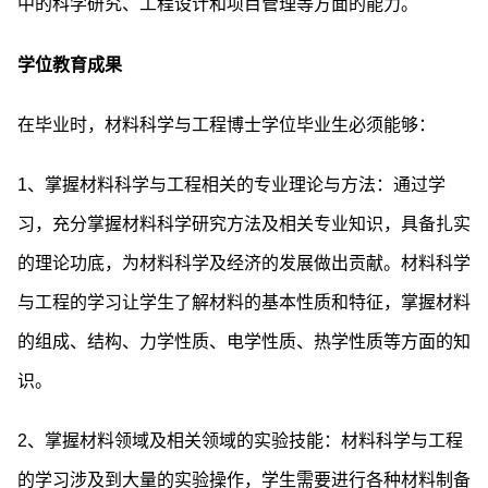
中的科学研究、工程设计和项目管理等方面的能力。
学位教育成果
在毕业时，材料科学与工程博士学位毕业生必须能够：
1、掌握材料科学与工程相关的专业理论与方法：通过学
习，充分掌握材料科学研究方法及相关专业知识，具备扎实
的理论功底，为材料科学及经济的发展做出贡献。材料科学
与工程的学习让学生了解材料的基本性质和特征，掌握材料
的组成、结构、力学性质、电学性质、热学性质等方面的知
识。
2、掌握材料领域及相关领域的实验技能：材料科学与工程
的学习涉及到大量的实验操作，学生需要进行各种材料制备