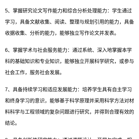
5、掌握研究论文写作能力和综合分析处理能力：学生通过
学习，具备文献收集、阅读、整理与规划引用的能力，具备
收据收集、分析的能力，能够独立写作论文并发表。
6、掌握学术与社会服务能力：通过系统、深入地掌握本学
科的基础知识和专业知识，能够独立开展科学研究，或参与
社会工作，服务社会发展。
7、具备持续学习和适应发展能力：培养学生具有自主学习
和终身学习的意识，能够基于科学原理并采用科学方法对材
料科学与工程领域的复杂问题进行研究，并得到合理有效的
结论。