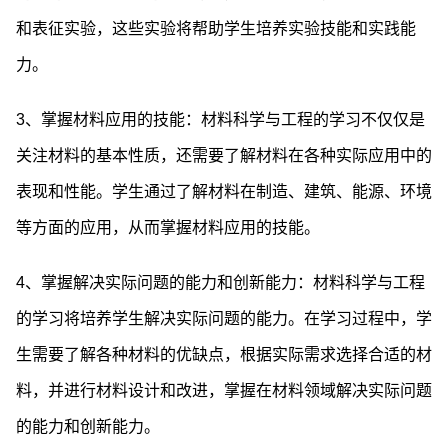
和表征实验，这些实验将帮助学生培养实验技能和实践能
力。
3、掌握材料应用的技能：材料科学与工程的学习不仅仅是
关注材料的基本性质，还需要了解材料在各种实际应用中的
表现和性能。学生通过了解材料在制造、建筑、能源、环境
等方面的应用，从而掌握材料应用的技能。
4、掌握解决实际问题的能力和创新能力：材料科学与工程
的学习将培养学生解决实际问题的能力。在学习过程中，学
生需要了解各种材料的优缺点，根据实际需求选择合适的材
料，并进行材料设计和改进，掌握在材料领域解决实际问题
的能力和创新能力。