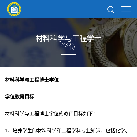
材料科学与工程学士
学位
材料科学与工程博士学位
学位教育目标
材料科学与工程博士学位的教育目标如下：
1、培养学生的材料科学和工程学科专业知识，包括化学、