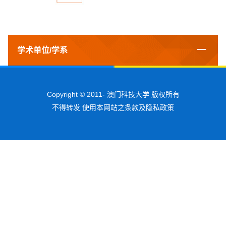
学术单位/学系
Copyright © 2011-
澳门科技大学 版权所有
不得转发 使用本网站之条款及隐私政策