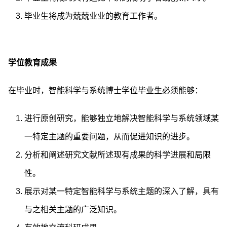
毕业生将成为兢兢业业的教育工作者。
学位教育成果
在毕业时，智能科学与系统博士学位毕业生必须能够：
进行原创研究，能够独立地解决智能科学与系统领域某
一特定主题的重要问题，从而促进知识的进步。
分析和阐述研究文献所述现有成果的科学进展和局限
性。
展示对某一特定智能科学与系统主题的深入了解，具有
与之相关主题的广泛知识。