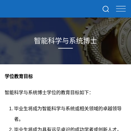
智能科学与系统博士
学位教育目标
智能科学与系统博士学位的教育目标如下：
毕业生将成为智能科学与系统或相关领域的卓越领导
者。
毕业生将成为具有远见卓识的成功学者或创新人才。