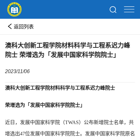
返回列表
澳科大创新工程学院材料科学与工程系迟力峰
院士 荣增选为「发展中国家科学院院士」
2023/11/06
澳科大创新工程学院材料科学与工程系迟力峰院士
荣增选为「发展中国家科学院院士」
近日，发展中国家科学院（TWAS）公布新增院士名单，共
增选出47位发展中国家科学院院士。发展中国家科学院原名