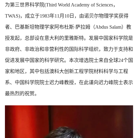
为第三世界科学院(Third World Academy of Sciences，
TWAS)，成立于1983年11月10日，由诺贝尔物理学奖获得
者、巴基斯坦物理学家阿布杜斯·萨拉姆（Abdus Salam）教
授发起，总部设在意大利的里雅斯特。发展中国家科学院是
非政府、非政治和非营利性的国际科学组织，致力于支持和
促进发展中国家的科学研究。本次增选院士来自全球24个国
家和地区，其中包括澳科大创新工程学院材料科学与工程
系、中国科学院院士迟力峰教授，在此谨向迟力峰院士表示
最热烈的祝贺。