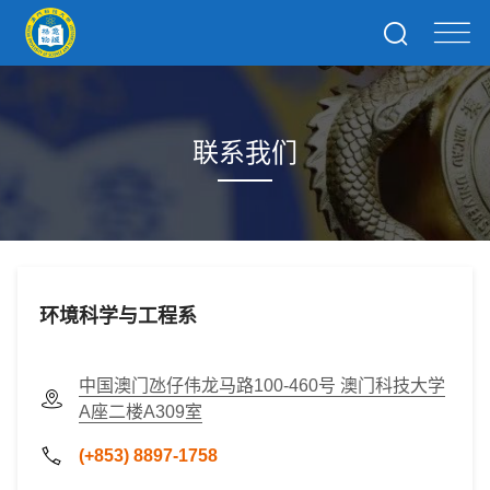
联系我们
环境科学与工程系
中国澳门氹仔伟龙马路100-460号 澳门科技大学
A座二楼A309室
(+853) 8897-1758