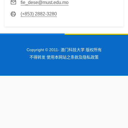
fie_dese@must.edu.mo
(+853) 2882-3280
Copyright © 2011-
澳门科技大学 版权所有
不得转发 使用本网站之条款及隐私政策