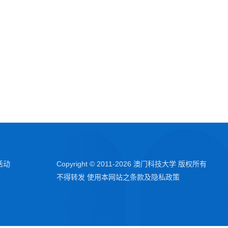
活动
Copyright © 2011-
2026
澳门科技大学 版权所有
不得转发 使用本网站之条款及隐私政策