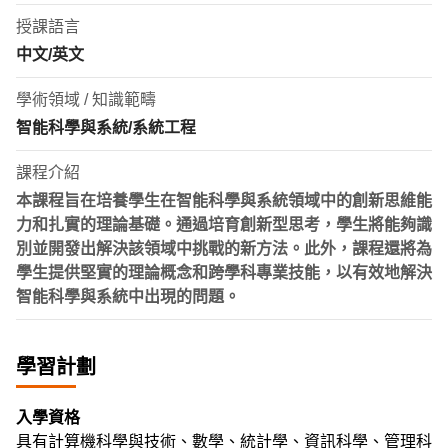
授課語言
中文/英文
學術領域 / 知識範疇
智能科學與系統/系統工程
課程介紹
本課程旨在培養學生在智能科學與系統領域中的創新思維能
力和扎實的理論基礎。通過培育創新型思考，學生將能夠識
別並開發出解決該領域中挑戰的新方法。此外，課程還將為
學生提供堅實的理論概念和跨學科專業技能，以有效地解決
智能科學與系統中出現的問題。
學習計劃
入學資格
具有計算機科學與技術、數學、統計學、資訊科學、管理科