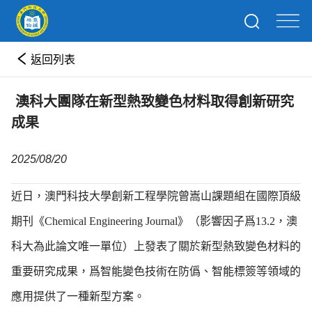
返回列表
​ 澳科大團隊在新型熱致變色材料取得創新研究
成果
2025/08/20
近日，澳門科技大學創新工程學院曾嵩山課題組在國際頂級
期刊《Chemical Engineering Journal》（影響因子爲13.2，澳
科大為此論文唯一單位）上發表了關於新型熱致變色材料的
重要研究成果，爲智能變色技術在防僞、智能標簽等領域的
應用提供了一種新型方案。