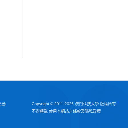
活動
Copyright © 2011-
2026
澳門科技大學 版權所有
不得轉載 使用本網站之條款及隱私政策