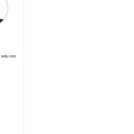
.edu.mo