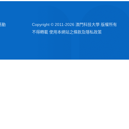
活動
Copyright © 2011-
2026
澳門科技大學 版權所有
不得轉載 使用本網站之條款及隱私政策