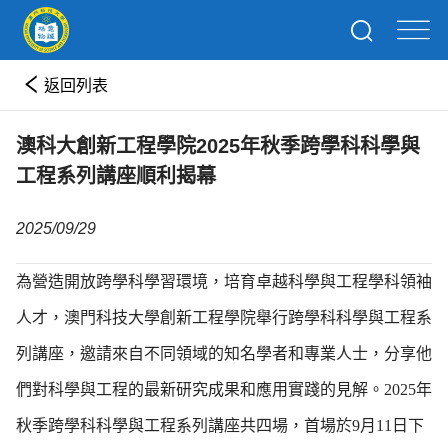
返回列表
澳科大創新工程學院2025年秋季跨學科科學與
工程系列講座順利揭幕
2025/09/29
為營造開放跨學科學習環境，培育卓越科學與工程學科領袖
人才，澳門科技大學創新工程學院舉行跨學科科學與工程系
列講座，邀請來自不同領域的知名學者和專業人士，分享他
們對科學與工程的最新研究成果和應用實踐的見解。2025年
秋季跨學科科學與工程系列講座共四場，首場於9月11日下