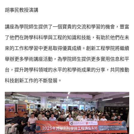
胡事民教授演講
講座為學院師生提供了一個寶貴的交流和學習的機會，豐富
了他們在跨學科科學與工程的知識和技能，有助於他們在未
來的工作和學習中更易取得優異成績。創新工程學院將繼續
舉辦更多學術講座活動，為學院師生提供更多實用信息和平
台，提升跨學科領域的水平的和學術成果的分享，共同推動
科技創新工作的不斷發展。