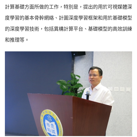
計算基礎方面所做的工作，特別是，提出的用於可視媒體深
度學習的基本骨幹網絡、計圖深度學習框架和用於基礎模型
的深度學習技術，包括異構計算平台、基礎模型的高效訓練
和推理等。