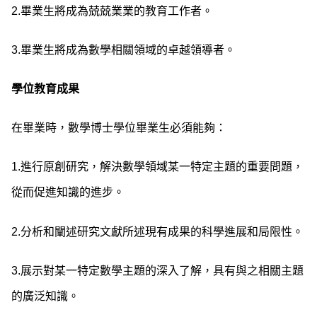
2.
畢業生將成為兢兢業業的教育工作者。
3.
畢業生將成為數學相關領域的卓越領導者。
學位教育成果
在畢業時，數學博士學位畢業生必須能夠：
1.
進行原創研究，解決數學領域某一特定主題的重要問題，
從而促進知識的進步。
2.
分析和闡述研究文獻所述現有成果的科學進展和局限性。
3.
展示對某一特定數學主題的深入了解，具有與之相關主題
的廣泛知識。