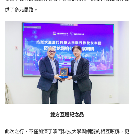
供了多元思路。
雙方互贈紀念品
此次之行，不僅加深了澳門科技大學與網龍的相互瞭解，更