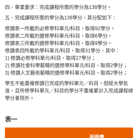
四、畢業要求：完成課程所需的學分為138學分。
五、完成課程所需的學分為138學分，其分配如下：
修讀表一所載的必修學科單元/科目，取得92學分。
修讀表二所載的選修學科單元/科目，取得6學分。
修讀表三所載的選修學科單元/科目，取得9學分。
修讀表四所載的學科單元/科目，取得31學分，其中：
1) 修讀必修學科單元/科目，取得27學分；
2) 修讀社會科學範疇的選修學科單元/科目，取得2學分；
3) 修讀人文藝術範疇的選修學科單元/科目，取得2學分；
學生不能重複修讀已完成的學科單元／科目，但經大學批
准，且所修學科單元／科目的學分不重複累計入完成課程總
學分者除外。
表一
面授
學