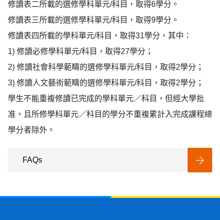
修讀表二所載的選修學科單元/科目，取得6學分。

修讀表三所載的選修學科單元/科目，取得9學分。

修讀表四所載的學科單元/科目，取得31學分，其中：

1) 修讀必修學科單元/科目，取得27學分；

2) 修讀社會科學範疇的選修學科單元/科目，取得2學分；

3) 修讀人文藝術範疇的選修學科單元/科目，取得2學分；

學生不能重複修讀已完成的學科單元／科目，但經大學批
准，且所修學科單元／科目的學分不重複累計入完成課程總
學分者除外。
FAQs