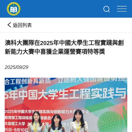
返回列表
澳科大團隊在2025年中國大學生工程實踐與創
新能力大賽中喜獲企業運營賽項特等獎
2025/09/29