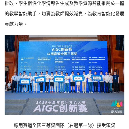
批改、學生個性化學情報告生成及教學資源智能推薦於一體
的教學智能助手，切實為教師提效減負，為教育智能化發展
貢獻力量。
應用賽道全國三等獎團隊（右邊第一隊）接受頒獎