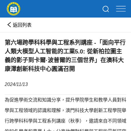
返回列表
第六場跨學科科學與工程系列講座 -「面向平行
人類大模型人工智能的工業5.0: 從新柏拉圖主
義的影子到卡爾·波普爾的三個世界」在澳科大
康澤創新科技中心圓滿召開
2024/11/13
為促進學術交流和知識分享，提升學院學生和教學人員對科
學與工程領域的認識和理解，澳門科技大學創新工程學院舉
行跨學科科學與工程系列講座（秋季），邀請來自不同領域