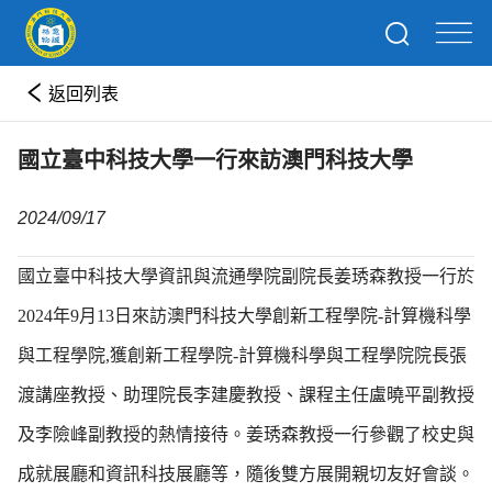
返回列表
國立臺中科技大學一行來訪澳門科技大學
2024/09/17
國立臺中科技大學資訊與流通學院副院長姜琇森教授一行於
2024年9月13日來訪澳門科技大學創新工程學院-計算機科學
與工程學院,獲創新工程學院-計算機科學與工程學院院長張
渡講座教授、助理院長李建慶教授、課程主任盧曉平副教授
及李險峰副教授的熱情接待。姜琇森教授一行參觀了校史與
成就展廳和資訊科技展廳等，隨後雙方展開親切友好會談。