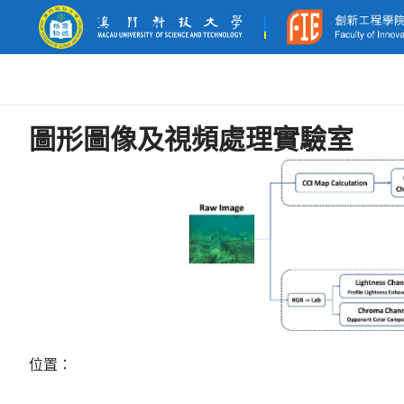
圖形圖像及視頻處理實驗室
位置：