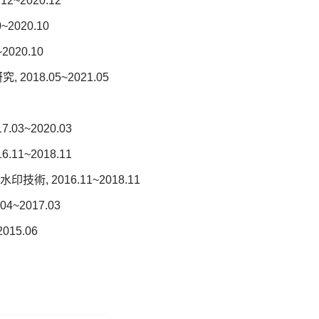
~2020.12
020.10
020.10
18.05~2021.05
3~2020.03
1~2018.11
 2016.11~2018.11
2017.03
15.06