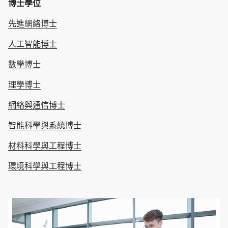
博士學位
先進網絡博士
人工智能博士
數學博士
理學博士
網絡與通信博士
智能科學與系統博士
材料科學與工程博士
環境科學與工程博士