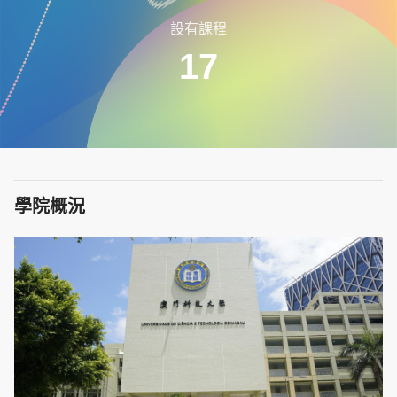
設有課程
17
學院概況