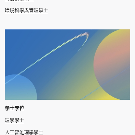
環境科學與管理碩士
學士學位
理學學士
人工智能理學學士