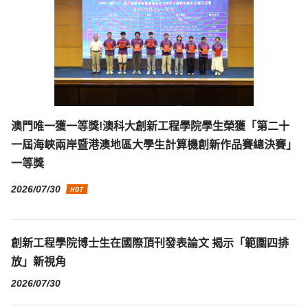
澳門唯一獲一等獎!澳科大創新工程學院學生榮獲「第二十
一屆海峽兩岸暨港澳地區大學生計算機創新作品賽總決賽」
一等獎
2026/07/30
創新工程學院博士生在國際頂刊發表論文 揭示「範圍四排
放」新視角
2026/07/30