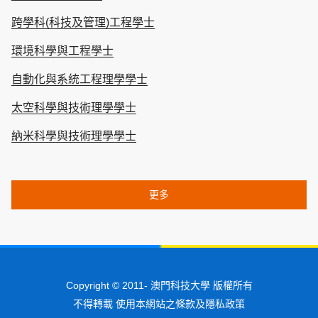
跨學科(科技及管理)工程學士
環境科學與工程學士
自動化與系統工程理學學士
太空科學與技術理學學士
納米科學與技術理學學士
更多
Copyright © 2011-
澳門科技大學 版權所有
不得轉載 使用本網站之條款及隱私政策