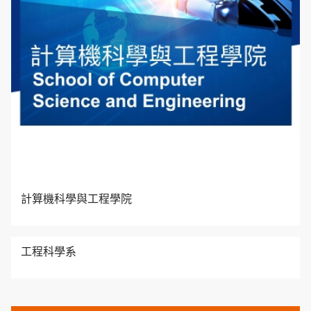
計算機科學與工程學院
工程科學系