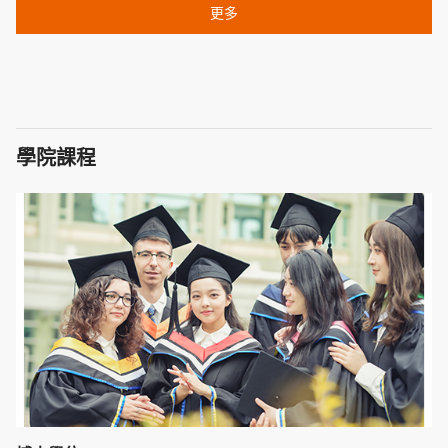
更多
學院課程