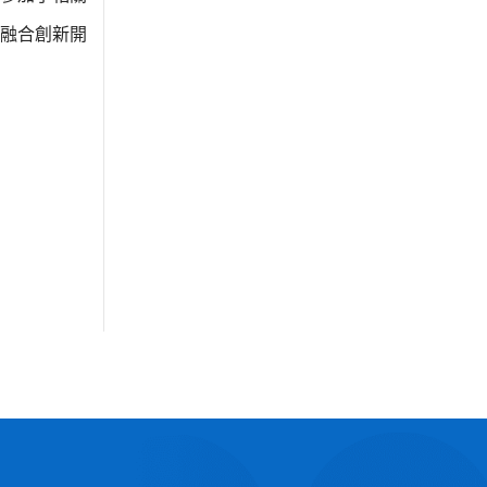
融合創新開